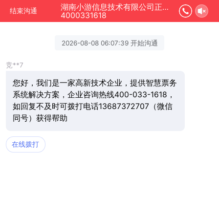
湖南小游信息技术有限公司正在为您服务
结束沟通
4000331618
2026-08-08 06:07:39 开始沟通
竞**7
您好，我们是一家高新技术企业，提供智慧票务
系统解决方案，企业咨询热线400-033-1618，
如回复不及时可拨打电话13687372707（微信
同号）获得帮助
在线拨打