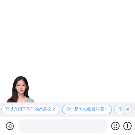
可以介绍下你们的产品么？
你们是怎么收费的呢？
现在有