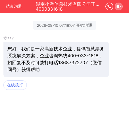
湖南小游信息技术有限公司正在为您服务
结束沟通
4000331618
2026-08-10 07:18:07 开始沟通
竞**7
您好，我们是一家高新技术企业，提供智慧票务
系统解决方案，企业咨询热线400-033-1618，
如回复不及时可拨打电话13687372707（微信
同号）获得帮助
在线拨打