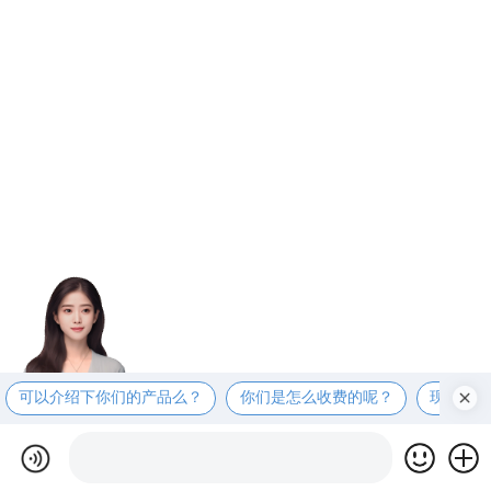
可以介绍下你们的产品么？
你们是怎么收费的呢？
现在有