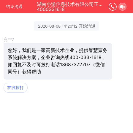
湖南小游信息技术有限公司正在为您服务
结束沟通
4000331618
2026-08-08 14:20:12 开始沟通
竞**7
您好，我们是一家高新技术企业，提供智慧票务
系统解决方案，企业咨询热线400-033-1618，
如回复不及时可拨打电话13687372707（微信
同号）获得帮助
在线拨打