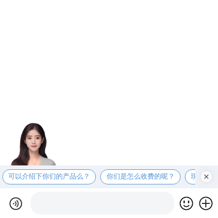
可以介绍下你们的产品么？
你们是怎么收费的呢？
现在有