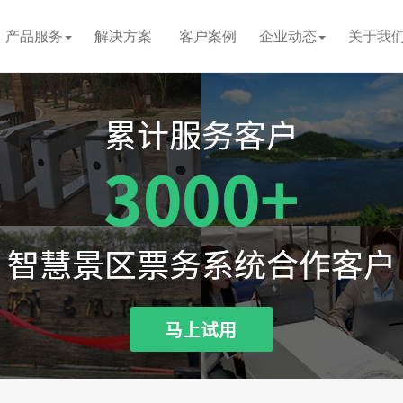
产品服务
解决方案
客户案例
企业动态
关于我