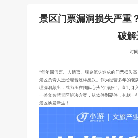
景区门票漏洞损失严重
破解
时间：
“每年因假票、人情票、现金流失造成的门票损失高
景区负责人王经理曾这样感叹。作为经营多年的老
理漏洞频出，成为压在团队心头的“顽疾”。直到引
一整套智慧景区解决方案，从软件到硬件，包括一些
景区焕发新生！