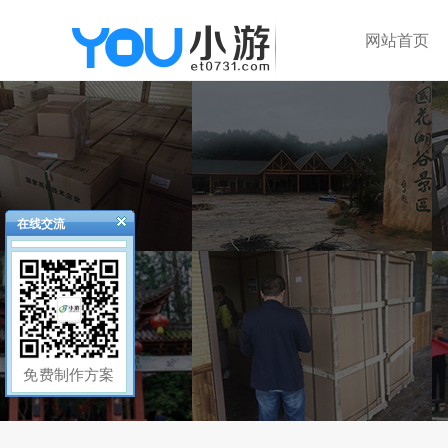
网站首页
在线交流
免费制作方案