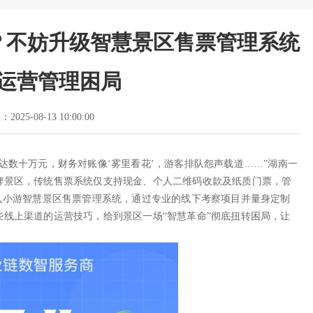
？不妨升级智慧景区售票管理系统
运营管理困局
2025-08-13 10:00:00
达数十万元，财务对账像‘雾里看花’，游客排队怨声载道……”湖南一
牌景区，传统售票系统仅支持现金、个人二维码收款及纸质门票，管
入小游智慧景区售票管理系统，通过专业的线下考察项目并量身定制
线上渠道的运营技巧，给到景区一场“智慧革命”彻底扭转困局，让