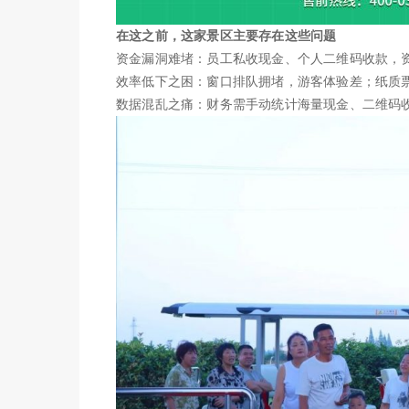
在这之前，这家景区主要存在这些问题
资金漏洞难堵：员工私收现金、个人二维码收款，
效率低下之困：窗口排队拥堵，游客体验差；纸质
数据混乱之痛：财务需手动统计海量现金、二维码