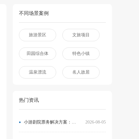
不同场景案例
旅游景区
文旅项目
田园综合体
特色小镇
温泉漂流
名人故居
热门资讯
小游剧院票务解决方案：让观众像买电影票一样选座
2026-08-05