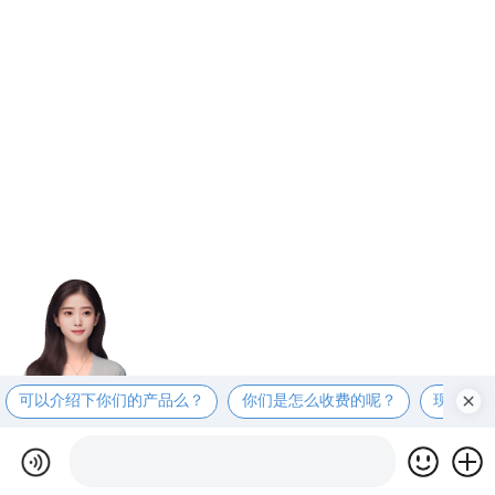
可以介绍下你们的产品么？
你们是怎么收费的呢？
现在有