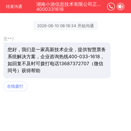
湖南小游信息技术有限公司正在为您服务
结束沟通
4000331618
2026-08-10 08:18:34 开始沟通
竞**7
您好，我们是一家高新技术企业，提供智慧票务
系统解决方案，企业咨询热线400-033-1618，
如回复不及时可拨打电话13687372707（微信
同号）获得帮助
在线拨打