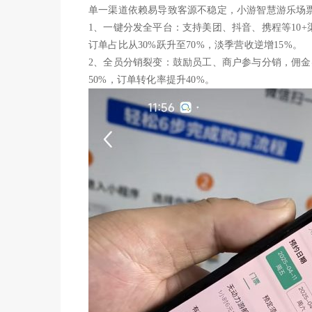
单一渠道依赖易导致客源不稳定，小游智慧游乐场
1、一键分发全平台：支持美团、抖音、携程等10
订单占比从30%跃升至70%，淡季营收逆增15%。
2、全员分销裂变：鼓励员工、商户参与分销，佣
50%，订单转化率提升40%。