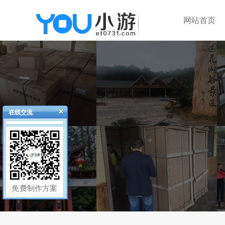
网站首页
在线交流
免费制作方案