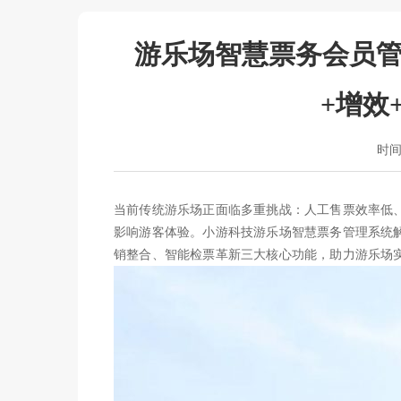
游乐场智慧票务会员管
+增效
时间：
当前传统游乐场正面临多重挑战：人工售票效率低
影响游客体验。小游科技游乐场智慧票务管理系统
销整合、智能检票革新三大核心功能，助力游乐场