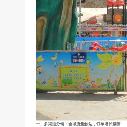
一、多渠道分销：全域流量触达，订单增长翻倍