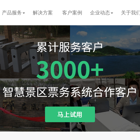
产品服务
解决方案
客户案例
企业动态
关于我