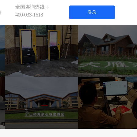
全国咨询热线：
们
登录
400-033-1618