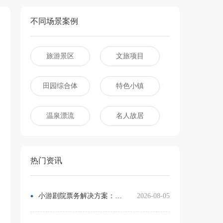
不同场景案例
旅游景区
文旅项目
田园综合体
特色小镇
温泉漂流
名人故居
热门资讯
小游剧院票务解决方案：让观众像买电影票一样选座
2026-08-05