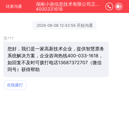
湖南小游信息技术有限公司正在为您服务
结束沟通
4000331618
2026-08-08 12:42:59 开始沟通
竞**7
您好，我们是一家高新技术企业，提供智慧票务
系统解决方案，企业咨询热线400-033-1618，
如回复不及时可拨打电话13687372707（微信
同号）获得帮助
在线拨打