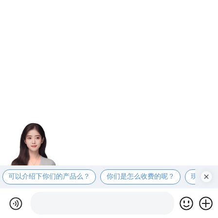
可以介绍下你们的产品么？
你们是怎么收费的呢？
现在有