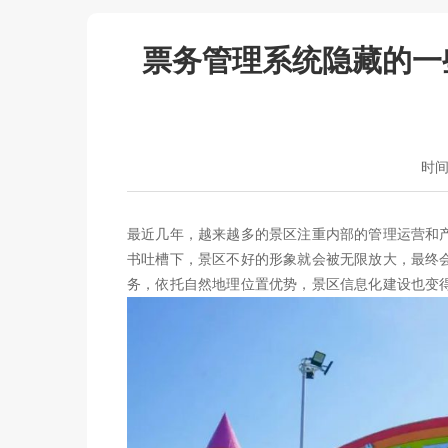
票务管理系统隐藏的一
时间：
最近几年，越来越多的景区注重内部的管理运营和
书吐槽下，景区不好的形象就会被无限放大，最终
务，依托自然地理位置优势，景区信息化建设也变