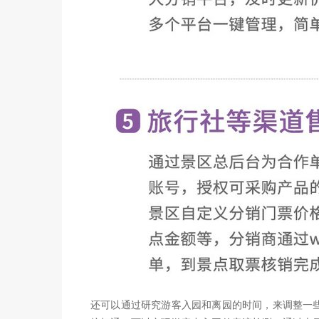
还可以通过研究游客入园和离园的时间，来调整一