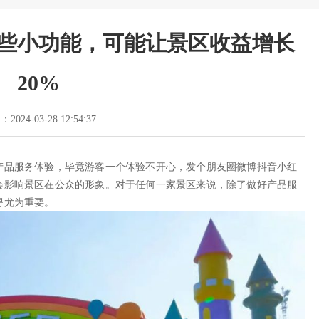
些小功能，可能让景区收益增长
20%
2024-03-28 12:54:37
产品服务体验，毕竟游客一个体验不开心，发个朋友圈微博抖音小红
会影响景区在公众的形象。对于任何一家景区来说，除了做好产品服
得尤为重要。