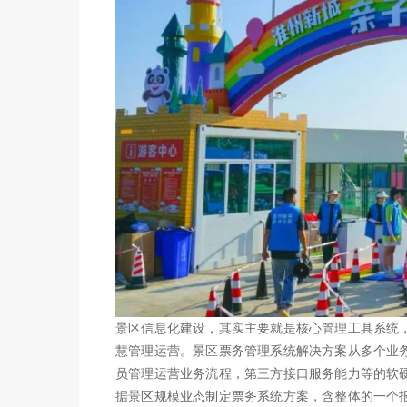
景区信息化建设，其实主要就是核心管理工具系统
慧管理运营。景区票务管理系统解决方案从多个业
员管理运营业务流程，第三方接口服务能力等的软
据景区规模业态制定票务系统方案，含整体的一个