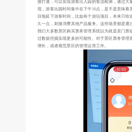
接打通，可以实现游客出入园的客流检测，通过大
现，游客出园时间集中在下午16点，是不是意味着
目拖延下游客时间，比如有个游玩项目，本来只给
久一点，刺激消费其他产品服务。这些场景都是通
我们大多数景区购买票务管理系统以为就是卖门票
过数据挖掘实现更多的可能性。对于景区票务管理
增长，或者规范景区的管理运营工作。