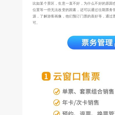
比如某个景区，生意一直不好，为什么不好的原因
位置等一些无法改变的因素，还可以通过往期票务
源，了解游客画像，他们预订门票的喜好等，通过
可。