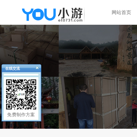
网站首页
在线交流
免费制作方案