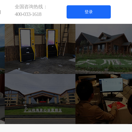
全国咨询热线：
们
登录
400-033-1618