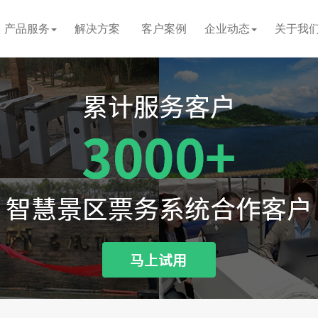
产品服务
解决方案
客户案例
企业动态
关于我