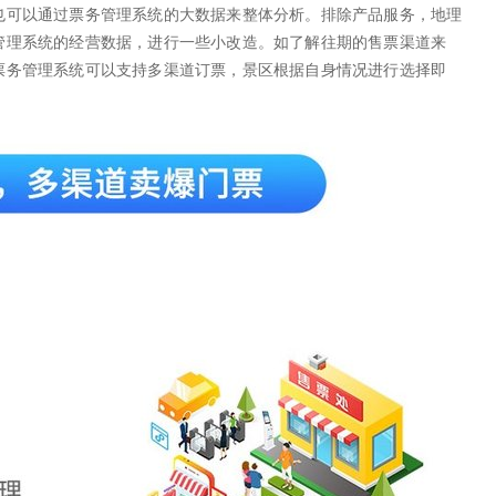
也可以通过票务管理系统的大数据来整体分析。排除产品服务，地理
管理系统的经营数据，进行一些小改造。如了解往期的售票渠道来
票务管理系统可以支持多渠道订票，景区根据自身情况进行选择即