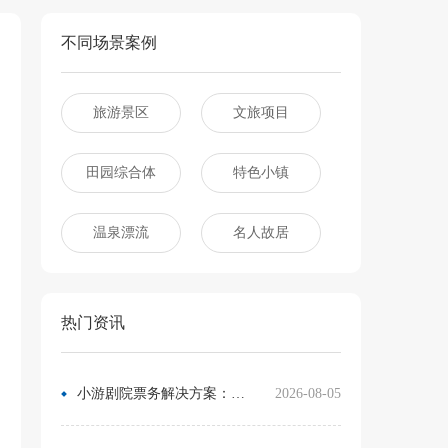
不同场景案例
旅游景区
文旅项目
田园综合体
特色小镇
温泉漂流
名人故居
热门资讯
小游剧院票务解决方案：让观众像买电影票一样选座
2026-08-05