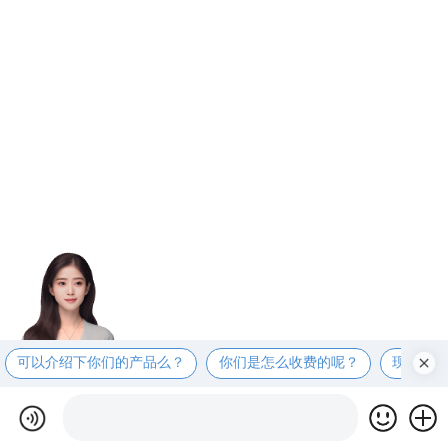
可以介绍下你们的产品么？
你们是怎么收费的呢？
现在有