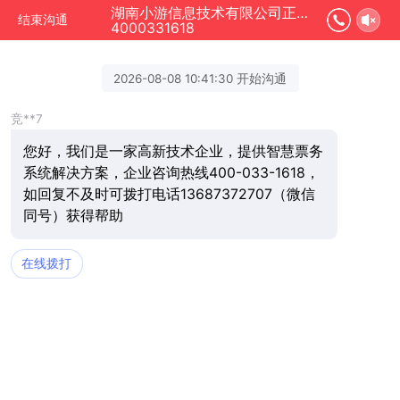
湖南小游信息技术有限公司正在为您服务
结束沟通
4000331618
2026-08-08 10:41:30 开始沟通
竞**7
您好，我们是一家高新技术企业，提供智慧票务
系统解决方案，企业咨询热线400-033-1618，
如回复不及时可拨打电话13687372707（微信
同号）获得帮助
在线拨打