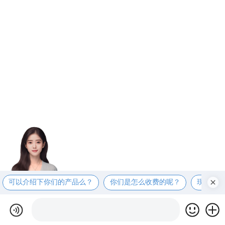
可以介绍下你们的产品么？
你们是怎么收费的呢？
现在有