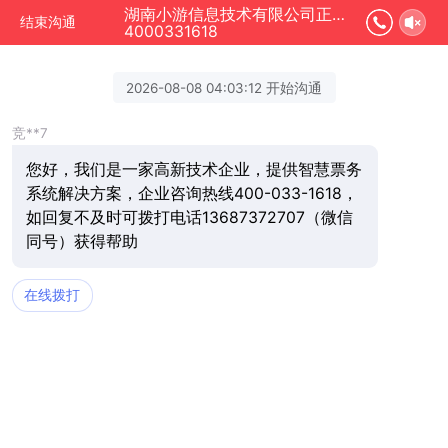
湖南小游信息技术有限公司正在为您服务
结束沟通
4000331618
2026-08-08 04:03:12 开始沟通
竞**7
您好，我们是一家高新技术企业，提供智慧票务
系统解决方案，企业咨询热线400-033-1618，
如回复不及时可拨打电话13687372707（微信
同号）获得帮助
在线拨打