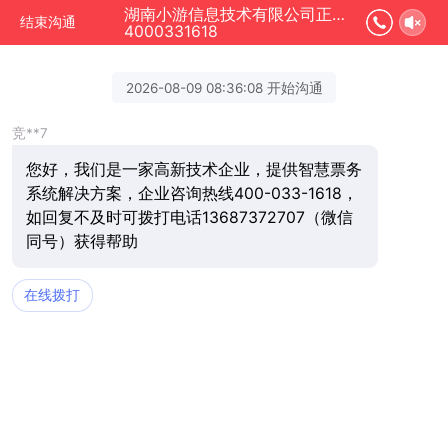
湖南小游信息技术有限公司正在为您服务
结束沟通
4000331618
2026-08-09 08:36:08 开始沟通
竞**7
您好，我们是一家高新技术企业，提供智慧票务
系统解决方案，企业咨询热线400-033-1618，
如回复不及时可拨打电话13687372707（微信
同号）获得帮助
在线拨打