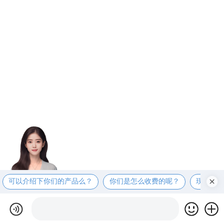
可以介绍下你们的产品么？
你们是怎么收费的呢？
现在有