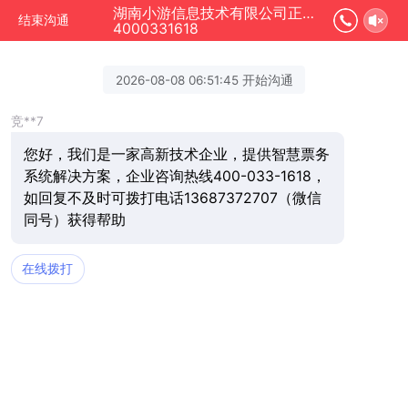
湖南小游信息技术有限公司正在为您服务
结束沟通
4000331618
2026-08-08 06:51:45 开始沟通
竞**7
您好，我们是一家高新技术企业，提供智慧票务
系统解决方案，企业咨询热线400-033-1618，
如回复不及时可拨打电话13687372707（微信
同号）获得帮助
在线拨打