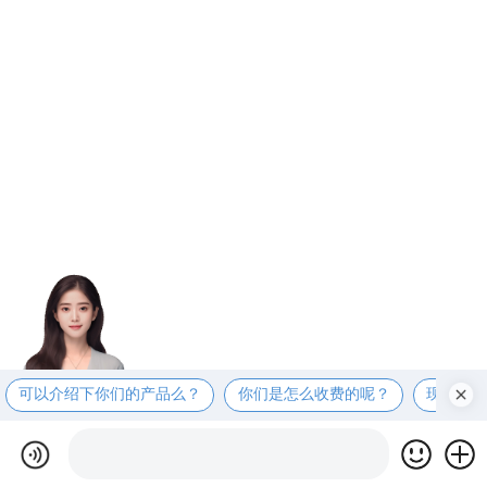
可以介绍下你们的产品么？
你们是怎么收费的呢？
现在有