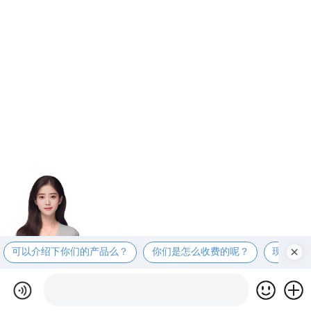
可以介绍下你们的产品么？
你们是怎么收费的呢？
现在有