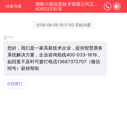
湖南小游信息技术有限公司正在为您服务
结束沟通
4000331618
2026-08-08 19:17:50 开始沟通
竞**7
您好，我们是一家高新技术企业，提供智慧票务
系统解决方案，企业咨询热线400-033-1618，
如回复不及时可拨打电话13687372707（微信
同号）获得帮助
在线拨打