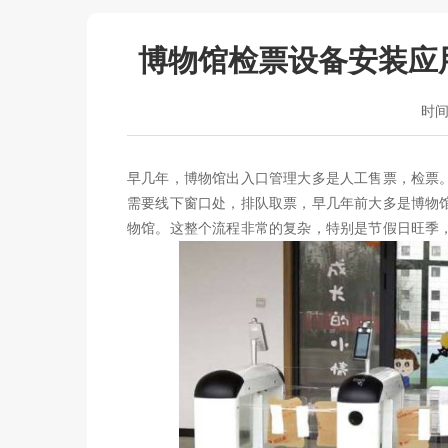
博物馆检票设备安装应
时间：
早几年，博物馆出入口管理大多是人工售票，检票
需要线下窗口处，排队取票，早几年前大多是博物
物馆。这整个流程非常的复杂，特别是节假日旺季，