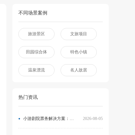
不同场景案例
旅游景区
文旅项目
田园综合体
特色小镇
温泉漂流
名人故居
热门资讯
小游剧院票务解决方案：让观众像买电影票一样选座
2026-08-05