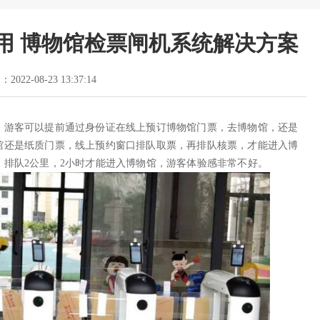
用 博物馆检票闸机系统解决方案
2022-08-23 13:37:14
。游客可以提前通过身份证在线上预订博物馆门票，去博物馆，还是
馆还是纸质门票，线上预约窗口排队取票，再排队核票，才能进入博
排队2公里，2小时才能进入博物馆，游客体验感非常不好。