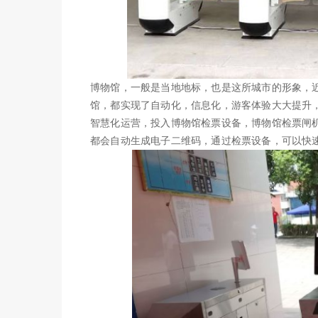
博物馆，一般是当地地标，也是这所城市的形象，
馆，都实现了自动化，信息化，游客体验大大提升
智慧化运营，投入博物馆检票设备，博物馆检票闸
都会自动生成电子二维码，通过检票设备，可以快