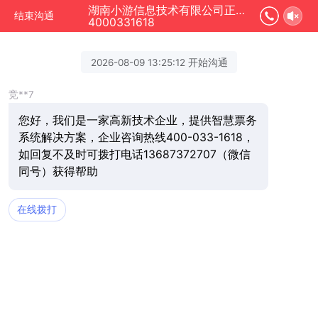
湖南小游信息技术有限公司正在为您服务
结束沟通
4000331618
2026-08-09 13:25:12 开始沟通
竞**7
您好，我们是一家高新技术企业，提供智慧票务
系统解决方案，企业咨询热线400-033-1618，
如回复不及时可拨打电话13687372707（微信
同号）获得帮助
在线拨打