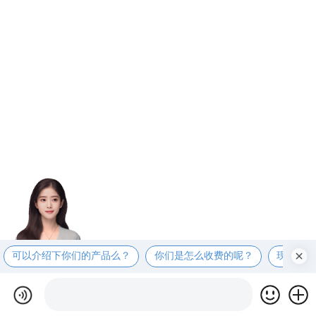
可以介绍下你们的产品么？
你们是怎么收费的呢？
现在有