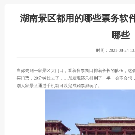
湖南景区都用的哪些票务软件
哪些
时间：2021-08-24 13:
当你去到一家景区大门口，看着售票窗口排着长长的队伍，这
买门票，20分钟过去了……却发现还只排到了一半，会不会想，
别人家景区通过手机就可以完成购票游玩了。