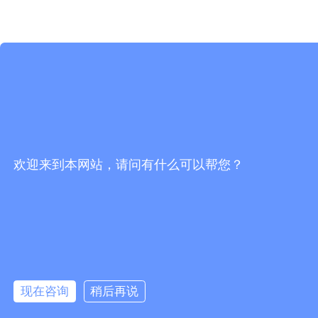
欢迎来到本网站，请问有什么可以帮您？
现在咨询
稍后再说