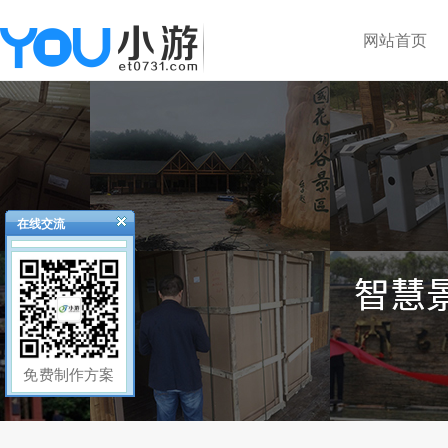
网站首页
在线交流
免费制作方案