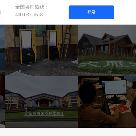
全国咨询热线：
们
登录
400-033-1618