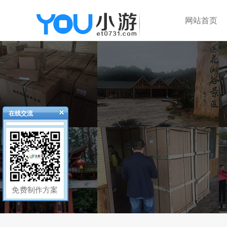
网站首页
在线交流
免费制作方案