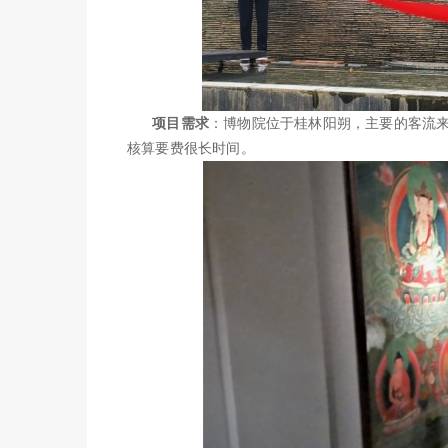
项目需求
：博物院位于桂林阳朔，主要的客流来
核算要费很长时间。