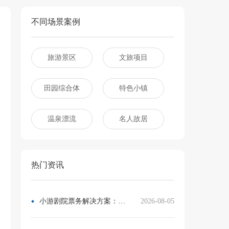
不同场景案例
旅游景区
文旅项目
田园综合体
特色小镇
温泉漂流
名人故居
热门资讯
小游剧院票务解决方案：让观众像买电影票一样选座
2026-08-05