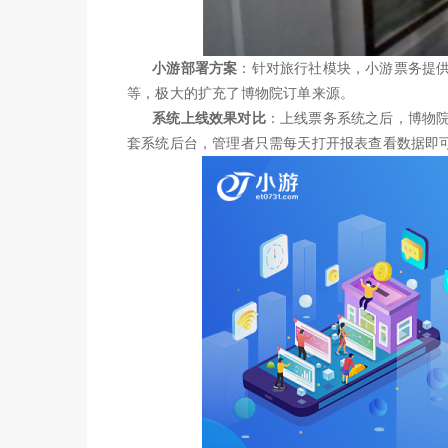
小游部署方案
：针对旅行社模块，小游票务提
等，极大的扩充了博物院订单来源。
系统上线效果对比
：上线
票务系统
之后，博物院
套系统后台，管理者只需每天打开报表查看数据即