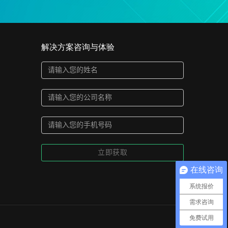
解决方案咨询与体验
在线咨询
系统报价
需求咨询
免费试用