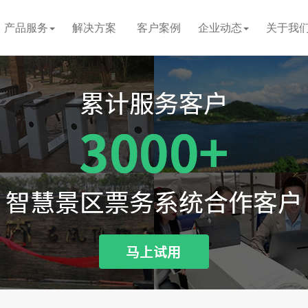
产品服务
解决方案
客户案例
企业动态
关于我