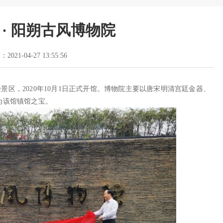
 · 阳朔古风博物院
2021-04-27 13:55:56
区，2020年10月1日正式开馆。博物院主要以唐宋明清宫廷金器、
为该馆镇馆之宝。