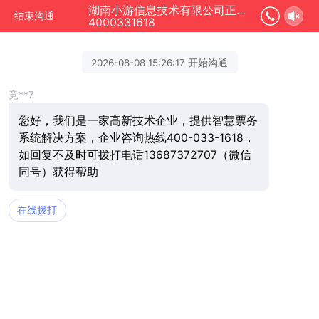
湖南小游信息技术有限公司正在为您服务
结束沟通
4000331618
2026-08-08 15:26:17 开始沟通
竞**7
您好，我们是一家高新技术企业，提供智慧票务
系统解决方案，企业咨询热线400-033-1618，
如回复不及时可拨打电话13687372707（微信
同号）获得帮助
在线拨打