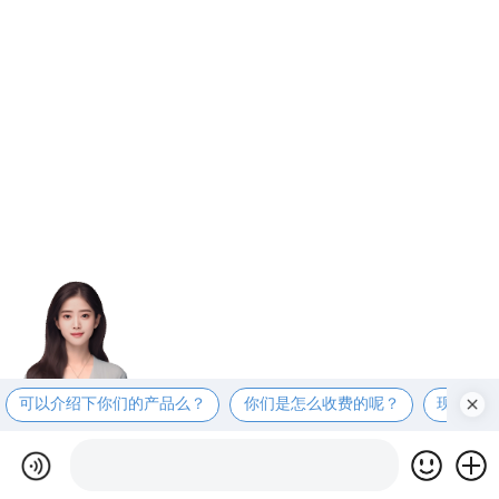
可以介绍下你们的产品么？
你们是怎么收费的呢？
现在有