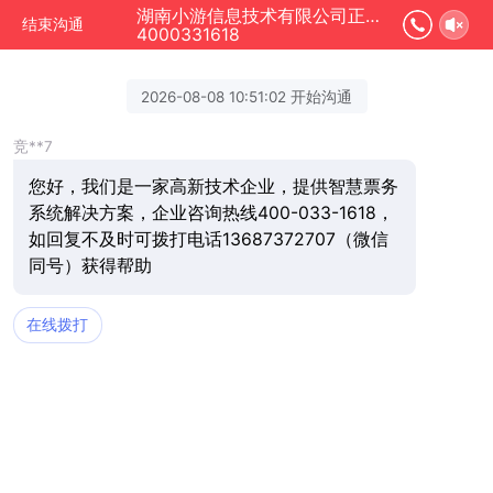
湖南小游信息技术有限公司正在为您服务
结束沟通
4000331618
2026-08-08 10:51:02 开始沟通
竞**7
您好，我们是一家高新技术企业，提供智慧票务
系统解决方案，企业咨询热线400-033-1618，
如回复不及时可拨打电话13687372707（微信
同号）获得帮助
在线拨打