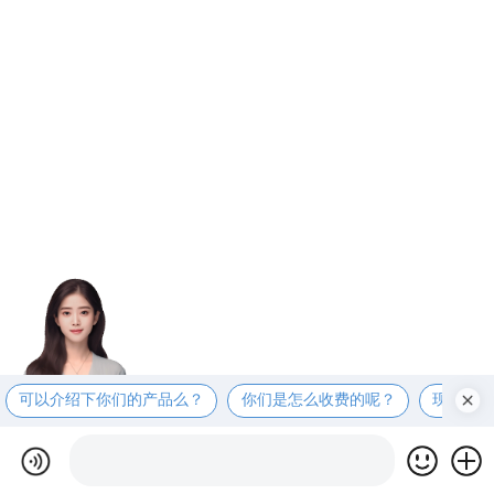
可以介绍下你们的产品么？
你们是怎么收费的呢？
现在有