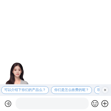
可以介绍下你们的产品么？
你们是怎么收费的呢？
现在有