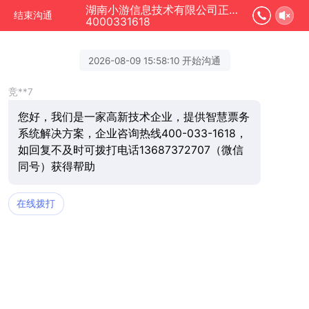
湖南小游信息技术有限公司正在为您服务
结束沟通
4000331618
2026-08-09 15:58:10 开始沟通
竞**7
您好，我们是一家高新技术企业，提供智慧票务
系统解决方案，企业咨询热线400-033-1618，
如回复不及时可拨打电话13687372707（微信
同号）获得帮助
在线拨打