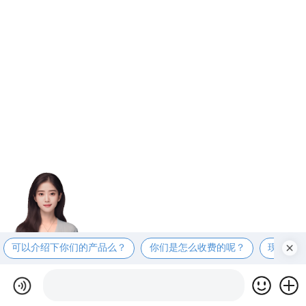
可以介绍下你们的产品么？
你们是怎么收费的呢？
现在有