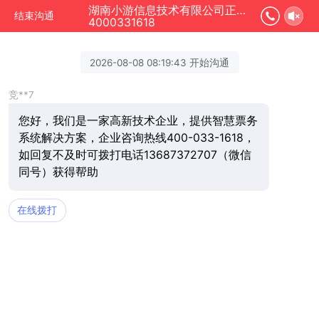
湖南小游信息技术有限公司正在为您服务
结束沟通
4000331618
2026-08-08 08:19:43 开始沟通
竞**7
您好，我们是一家高新技术企业，提供智慧票务
系统解决方案，企业咨询热线400-033-1618，
如回复不及时可拨打电话13687372707（微信
同号）获得帮助
在线拨打