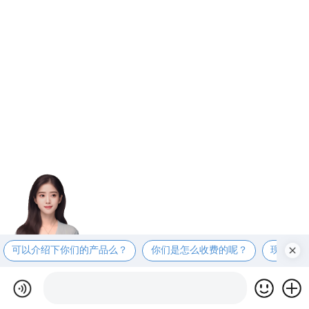
可以介绍下你们的产品么？
你们是怎么收费的呢？
现在有