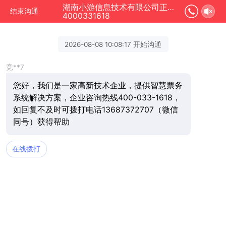
湖南小游信息技术有限公司正在为您服务
结束沟通
4000331618
2026-08-08 10:08:17 开始沟通
竞**7
您好，我们是一家高新技术企业，提供智慧票务
系统解决方案，企业咨询热线400-033-1618，
如回复不及时可拨打电话13687372707（微信
同号）获得帮助
在线拨打